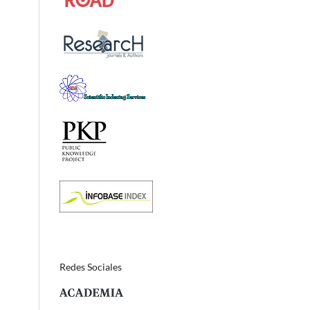
Redes Sociales