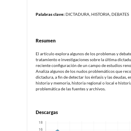
Palabras clave:
DICTADURA, HISTORIA, DEBATES
Resumen
El artículo explora algunos de los problemas y debat
tratamiento e investigaciones sobre la última dictadu
reciente configuración de un campo de estudios reno
Analiza algunos de los nudos problemáticos que recor
dictadura, a fin de detectar los énfasis y las deudas, e
historia y memoria, historia regional o local e histori
problemática de las fuentes y archivos.
Descargas