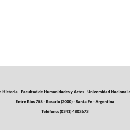
e Historia - Facultad de Humanidades y Artes - Universidad Nacional 
Entre Ríos 758 - Rosario (2000) - Santa Fe - Argentina
Teléfono: (0341) 4802673