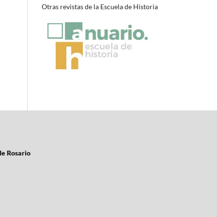
Otras revistas de la Escuela de Historia
de Rosario