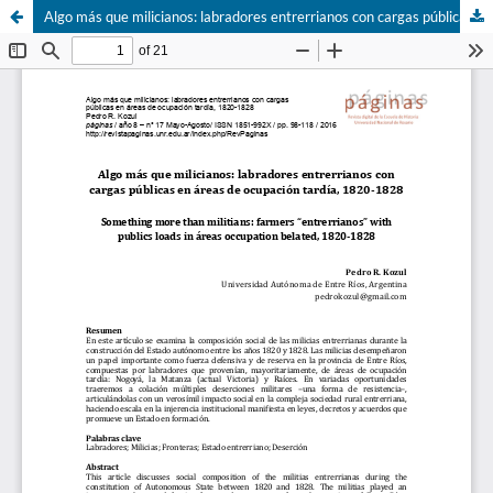
Algo más que milicianos: labradores entrerrianos con cargas públicas en áreas de ocupación tardía, 1820-1828