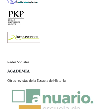
Redes Sociales
Otras revistas de la Escuela de Historia