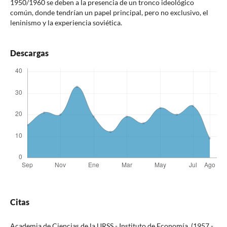
1950/1960 se deben a la presencia de un tronco ideológico
común, donde tendrían un papel principal, pero no exclusivo, el
leninismo y la experiencia soviética.
Descargas
Citas
Academia de Ciencias de la URSS - Instituto de Economía. (1957 -