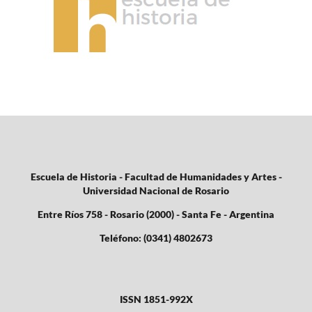
Escuela de Historia - Facultad de Humanidades y Artes -
Universidad Nacional de Rosario
Entre Ríos 758 - Rosario (2000) - Santa Fe - Argentina
Teléfono: (0341) 4802673
ISSN 1851-992X