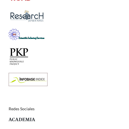
Redes Sociales