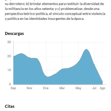
su derrotero; b) brindar elementos para restituir la diversidad de
la militancia en los años setenta; y c) problematizar, desde una
perspectiva teórico-política, el vínculo conceptual entre violencia
y política en las identidades insurgentes de la época.
Descargas
Citas