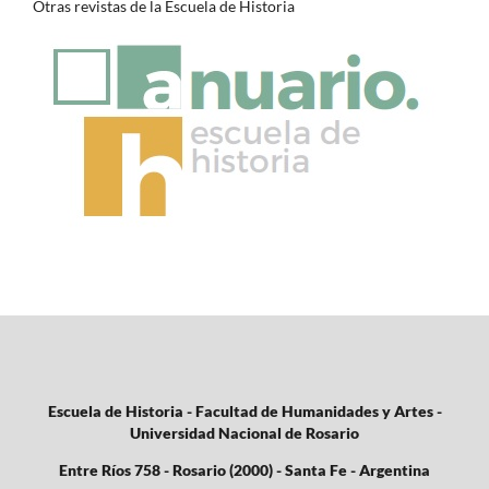
Otras revistas de la Escuela de Historia
Escuela de Historia - Facultad de Humanidades y Artes -
Universidad Nacional de Rosario
Entre Ríos 758 - Rosario (2000) - Santa Fe - Argentina