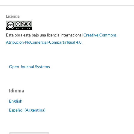
Licencia
Esta obra está bajo una licencia internacional
Creative Commons
Atribución-NoComercial-CompartirIgual 4.0
.
Open Journal Systems
Idioma
English
Español (Argentina)