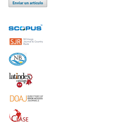
Enviar un artículo