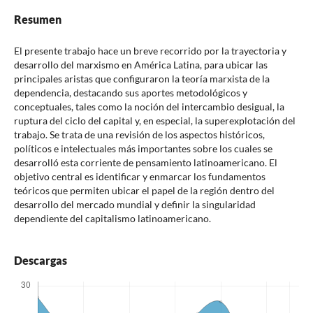
Resumen
El presente trabajo hace un breve recorrido por la trayectoria y
desarrollo del marxismo en América Latina, para ubicar las
principales aristas que configuraron la teoría marxista de la
dependencia, destacando sus aportes metodológicos y
conceptuales, tales como la noción del intercambio desigual, la
ruptura del ciclo del capital y, en especial, la superexplotación del
trabajo. Se trata de una revisión de los aspectos históricos,
políticos e intelectuales más importantes sobre los cuales se
desarrolló esta corriente de pensamiento latinoamericano. El
objetivo central es identificar y enmarcar los fundamentos
teóricos que permiten ubicar el papel de la región dentro del
desarrollo del mercado mundial y definir la singularidad
dependiente del capitalismo latinoamericano.
Descargas