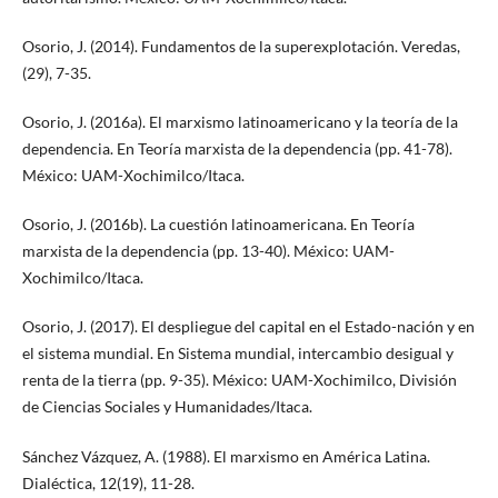
Osorio, J. (2014). Fundamentos de la superexplotación. Veredas,
(29), 7-35.
Osorio, J. (2016a). El marxismo latinoamericano y la teoría de la
dependencia. En Teoría marxista de la dependencia (pp. 41-78).
México: UAM-Xochimilco/Itaca.
Osorio, J. (2016b). La cuestión latinoamericana. En Teoría
marxista de la dependencia (pp. 13-40). México: UAM-
Xochimilco/Itaca.
Osorio, J. (2017). El despliegue del capital en el Estado-nación y en
el sistema mundial. En Sistema mundial, intercambio desigual y
renta de la tierra (pp. 9-35). México: UAM-Xochimilco, División
de Ciencias Sociales y Humanidades/Itaca.
Sánchez Vázquez, A. (1988). El marxismo en América Latina.
Dialéctica, 12(19), 11-28.