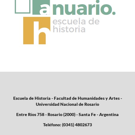
Escuela de Historia - Facultad de Humanidades y Artes -
Universidad Nacional de Rosario
Entre Ríos 758 - Rosario (2000) - Santa Fe - Argentina
Teléfono: (0341) 4802673