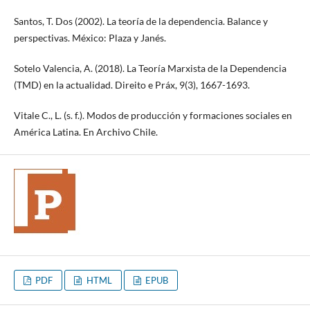
Santos, T. Dos (2002). La teoría de la dependencia. Balance y
perspectivas. México: Plaza y Janés.
Sotelo Valencia, A. (2018). La Teoría Marxista de la Dependencia
(TMD) en la actualidad. Direito e Práx, 9(3), 1667-1693.
Vitale C., L. (s. f.). Modos de producción y formaciones sociales en
América Latina. En Archivo Chile.
PDF
HTML
EPUB