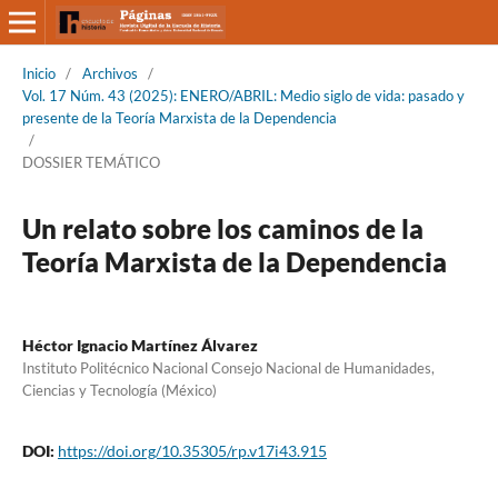
Inicio
/
Archivos
/
Vol. 17 Núm. 43 (2025): ENERO/ABRIL: Medio siglo de vida: pasado y
presente de la Teoría Marxista de la Dependencia
/
DOSSIER TEMÁTICO
Un relato sobre los caminos de la
Teoría Marxista de la Dependencia
Héctor Ignacio Martínez Álvarez
Instituto Politécnico Nacional Consejo Nacional de Humanidades,
Ciencias y Tecnología (México)
DOI:
https://doi.org/10.35305/rp.v17i43.915