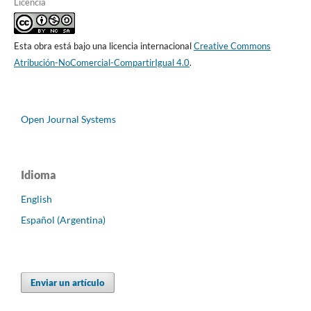
Licencia
Esta obra está bajo una licencia internacional
Creative Commons
Atribución-NoComercial-CompartirIgual 4.0
.
Open Journal Systems
Idioma
English
Español (Argentina)
Enviar un artículo