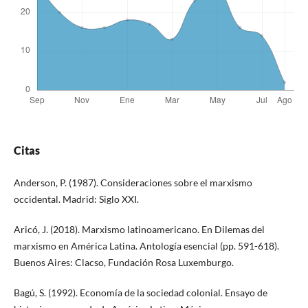
Citas
Anderson, P. (1987). Consideraciones sobre el marxismo
occidental. Madrid: Siglo XXI.
Aricó, J. (2018). Marxismo latinoamericano. En Dilemas del
marxismo en América Latina. Antología esencial (pp. 591-618).
Buenos Aires: Clacso, Fundación Rosa Luxemburgo.
Bagú, S. (1992). Economía de la sociedad colonial. Ensayo de