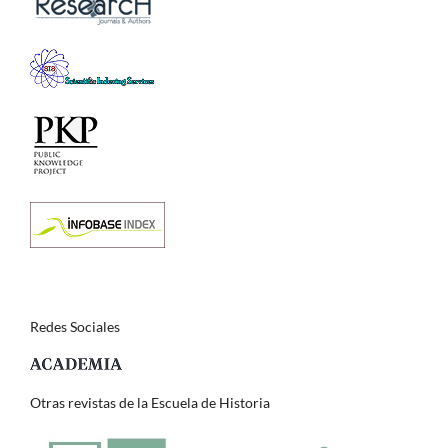
Redes Sociales
Otras revistas de la Escuela de Historia