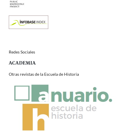
Redes Sociales
Otras revistas de la Escuela de Historia