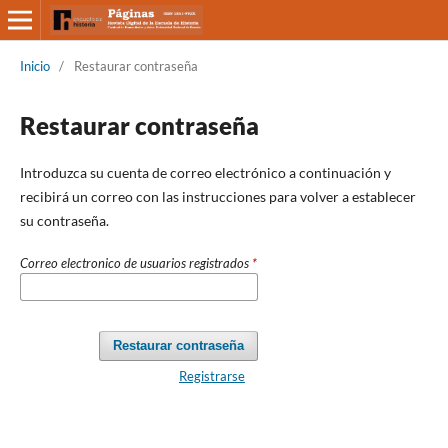
Inicio
/
Restaurar contraseña
Restaurar contraseña
Introduzca su cuenta de correo electrónico a continuación y
recibirá un correo con las instrucciones para volver a establecer
su contraseña.
Correo electronico de usuarios registrados
*
Restaurar contraseña
Registrarse