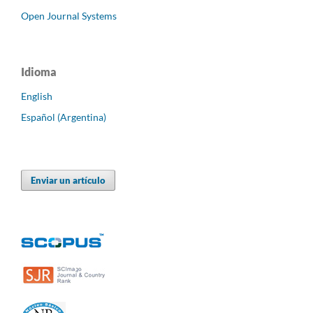
Open Journal Systems
Idioma
English
Español (Argentina)
Enviar un artículo