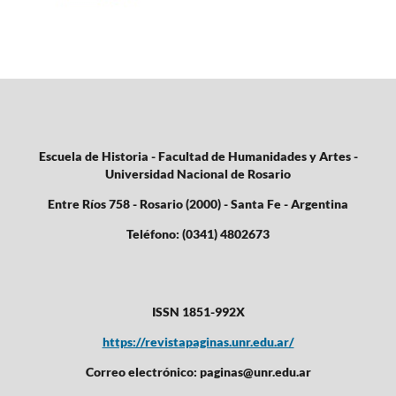
Escuela de Historia - Facultad de Humanidades y Artes -
Universidad Nacional de Rosario
Entre Ríos 758 - Rosario (2000) - Santa Fe - Argentina
Teléfono: (0341) 4802673
ISSN 1851-992X
https://revistapaginas.unr.edu.ar/
Correo electrónico: paginas@unr.edu.ar