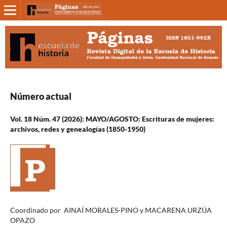
Número actual
Vol. 18 Núm. 47 (2026): MAYO/AGOSTO: Escrituras de mujeres:
archivos, redes y genealogías (1850-1950)
Coordinado por AINAÍ MORALES-PINO y MACARENA URZÚA
OPAZO