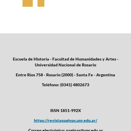
Escuela de Historia - Facultad de Humanidades y Artes -
Universidad Nacional de Rosario
Entre Ríos 758 - Rosario (2000) - Santa Fe - Argentina
Teléfono: (0341) 4802673
ISSN 1851-992X
https://revistapaginas.unr.edu.ar/
Correo electrónico: paginas@unr.edu.ar