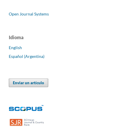
Open Journal Systems
Idioma
English
Español (Argentina)
Enviar un artículo