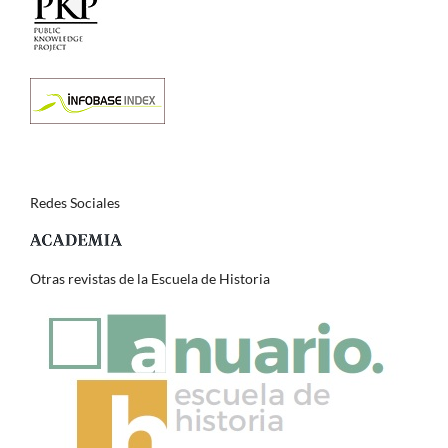
Redes Sociales
Otras revistas de la Escuela de Historia