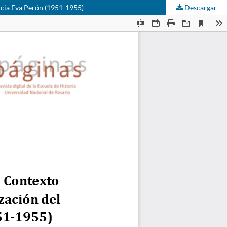
incia Eva Perón (1951-1955)
Descargar