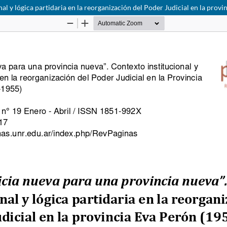
nal y lógica partidaria en la reorganización del Poder Judicial en la prov