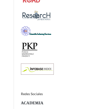
Redes Sociales