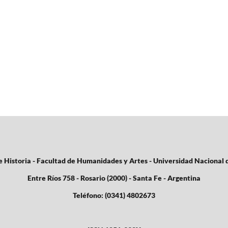
e Historia - Facultad de Humanidades y Artes - Universidad Nacional 
Entre Ríos 758 - Rosario (2000) - Santa Fe - Argentina
Teléfono: (0341) 4802673