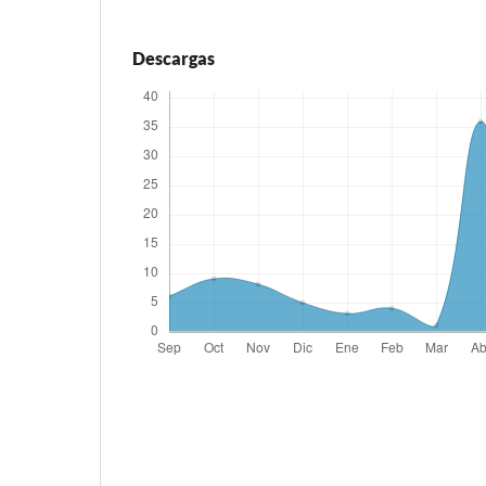
Descargas