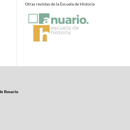
Otras revistas de la Escuela de Historia
de Rosario