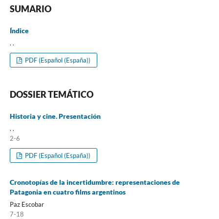
SUMARIO
Índice
. .
PDF (Español (España))
DOSSIER TEMÁTICO
Historia y cine. Presentación
. .
2-6
PDF (Español (España))
Cronotopías de la incertidumbre: representaciones de
Patagonia en cuatro films argentinos
Paz Escobar
7-18