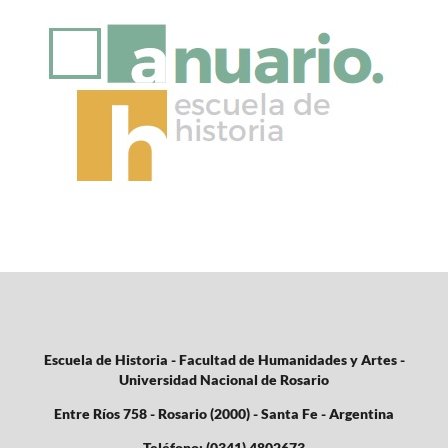
Escuela de Historia - Facultad de Humanidades y Artes -
Universidad Nacional de Rosario
Entre Ríos 758 - Rosario (2000) - Santa Fe - Argentina
Teléfono: (0341) 4802673