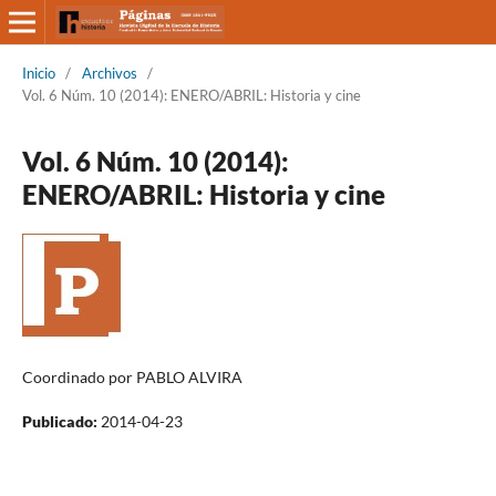
Inicio
/
Archivos
/
Vol. 6 Núm. 10 (2014): ENERO/ABRIL: Historia y cine
Vol. 6 Núm. 10 (2014):
ENERO/ABRIL: Historia y cine
Coordinado por PABLO ALVIRA
Publicado:
2014-04-23