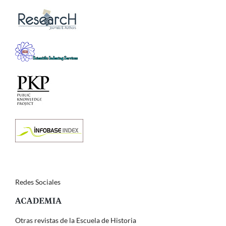
Redes Sociales
Otras revistas de la Escuela de Historia