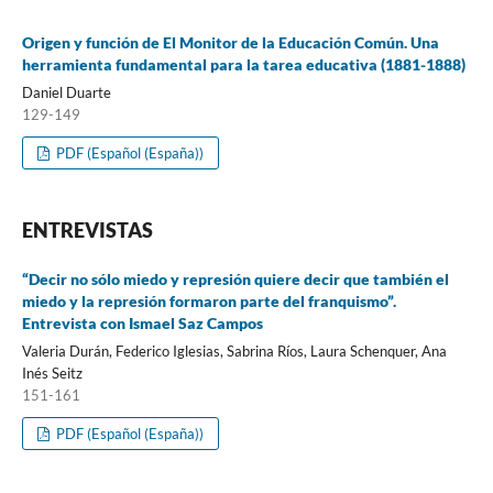
Origen y función de El Monitor de la Educación Común. Una
herramienta fundamental para la tarea educativa (1881-1888)
Daniel Duarte
129-149
PDF (Español (España))
ENTREVISTAS
“Decir no sólo miedo y represión quiere decir que también el
miedo y la represión formaron parte del franquismo”.
Entrevista con Ismael Saz Campos
Valeria Durán, Federico Iglesias, Sabrina Ríos, Laura Schenquer, Ana
Inés Seitz
151-161
PDF (Español (España))