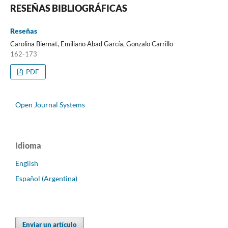
RESEÑAS BIBLIOGRÁFICAS
Reseñas
Carolina Biernat, Emiliano Abad García, Gonzalo Carrillo
162-173
PDF
Open Journal Systems
Idioma
English
Español (Argentina)
Enviar un artículo