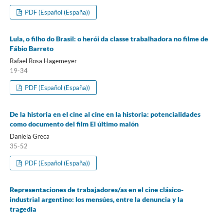
PDF (Español (España))
Lula, o filho do Brasil: o herói da classe trabalhadora no filme de
Fábio Barreto
Rafael Rosa Hagemeyer
19-34
PDF (Español (España))
De la historia en el cine al cine en la historia: potencialidades
como documento del film El último malón
Daniela Greca
35-52
PDF (Español (España))
Representaciones de trabajadores/as en el cine clásico-
industrial argentino: los mensúes, entre la denuncia y la
tragedia