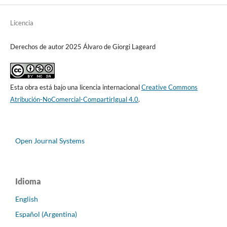
Licencia
Derechos de autor 2025 Álvaro de Giorgi Lageard
Esta obra está bajo una licencia internacional
Creative Commons
Atribución-NoComercial-CompartirIgual 4.0
.
Open Journal Systems
Idioma
English
Español (Argentina)