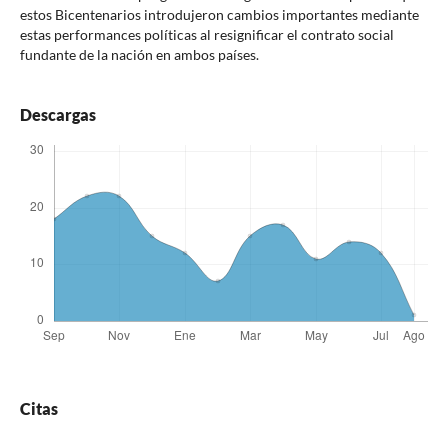
estos Bicentenarios introdujeron cambios importantes mediante
estas performances políticas al resignificar el contrato social
fundante de la nación en ambos países.
Descargas
Citas