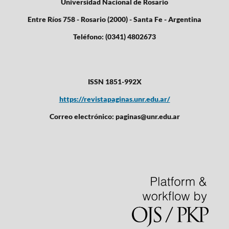
Universidad Nacional de Rosario
Entre Ríos 758 - Rosario (2000) - Santa Fe - Argentina
Teléfono: (0341) 4802673
ISSN 1851-992X
https://revistapaginas.unr.edu.ar/
Correo electrónico: paginas@unr.edu.ar