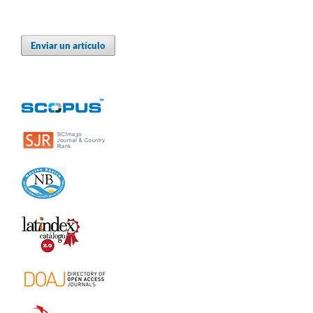
Enviar un artículo