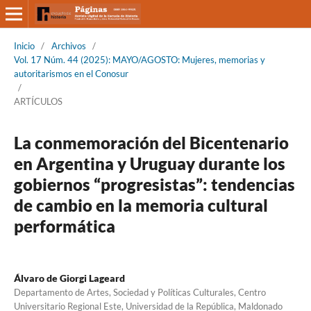
Inicio
/
Archivos
/
Vol. 17 Núm. 44 (2025): MAYO/AGOSTO: Mujeres, memorias y
autoritarismos en el Conosur
/
ARTÍCULOS
La conmemoración del Bicentenario
en Argentina y Uruguay durante los
gobiernos “progresistas”: tendencias
de cambio en la memoria cultural
performática
Álvaro de Giorgi Lageard
Departamento de Artes, Sociedad y Políticas Culturales, Centro
Universitario Regional Este, Universidad de la República, Maldonado