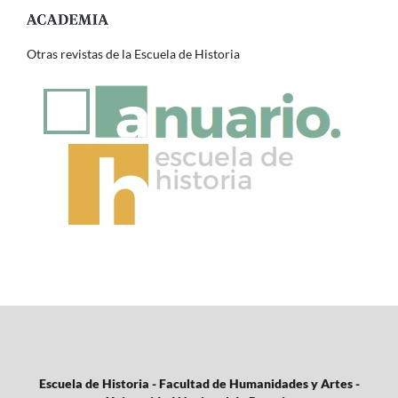
Otras revistas de la Escuela de Historia
Escuela de Historia - Facultad de Humanidades y Artes -