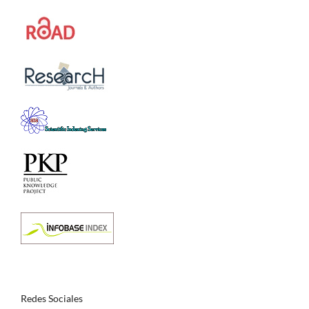
Redes Sociales